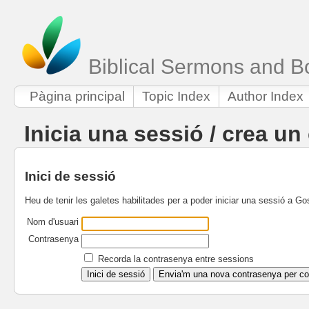
Biblical Sermons and B
Pàgina principal
Topic Index
Author Index
Inicia una sessió / crea u
Inici de sessió
Heu de tenir les galetes habilitades per a poder iniciar una sessió a Go
Nom d'usuari
Contrasenya
Recorda la contrasenya entre sessions