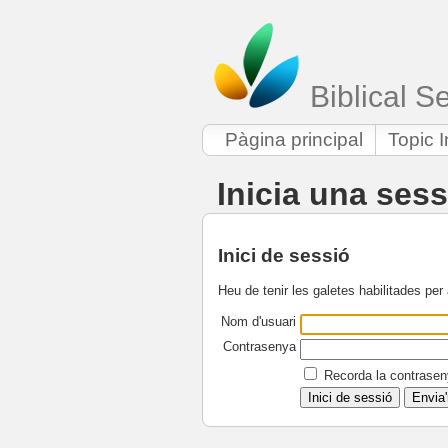
Biblical 
Pàgina principal
Topic 
Inicia una ses
Inici de sessió
Heu de tenir les galetes habilitades per
Nom d'usuari
Contrasenya
Recorda la contrasen