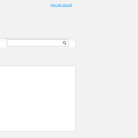
Inici de sessió